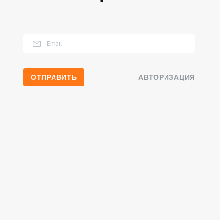
АВТОРИЗАЦИЯ