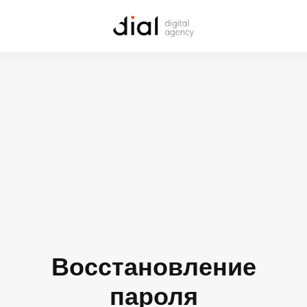
Восстановление
пароля